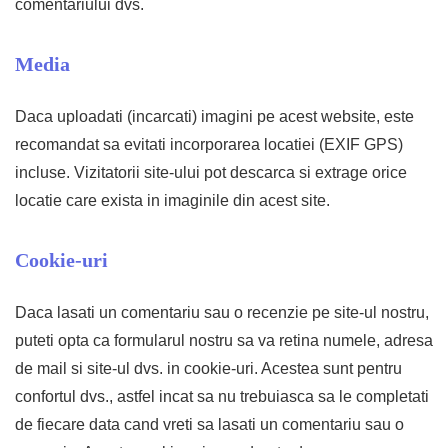
comentariului dvs.
Media
Daca uploadati (incarcati) imagini pe acest website, este
recomandat sa evitati incorporarea locatiei (EXIF GPS)
incluse. Vizitatorii site-ului pot descarca si extrage orice
locatie care exista in imaginile din acest site.
Cookie-uri
Daca lasati un comentariu sau o recenzie pe site-ul nostru,
puteti opta ca formularul nostru sa va retina numele, adresa
de mail si site-ul dvs. in cookie-uri. Acestea sunt pentru
confortul dvs., astfel incat sa nu trebuiasca sa le completati
de fiecare data cand vreti sa lasati un comentariu sau o