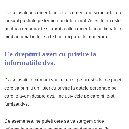
Daca lasati un comentariu, acel comentariu si metadata-ul
lui sunt pastrate pe termen nedeterminat. Acest lucru este
pentru a recunoaste si aproba alte comentarii aditionale in
mod automat in loc sa le blocam pana le moderam.
Ce drepturi aveti cu privire la
informatiile dvs.
Daca lasati comentarii sau recenzii pe acest site, ne puteti
cere sa primiti un fisier cu privire la datele personale pe
care le avem despre dvs., inclusiv cele pe care ni le-ati
furnizat dvs.
De asemenea, ne puteti cere sa va stergem orice