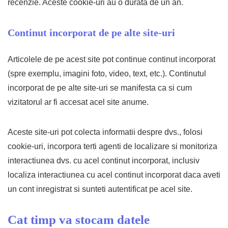
recenzie. Aceste cookie-uri au o durata de un an.
Continut incorporat de pe alte site-uri
Articolele de pe acest site pot continue continut incorporat
(spre exemplu, imagini foto, video, text, etc.). Continutul
incorporat de pe alte site-uri se manifesta ca si cum
vizitatorul ar fi accesat acel site anume.
Aceste site-uri pot colecta informatii despre dvs., folosi
cookie-uri, incorpora terti agenti de localizare si monitoriza
interactiunea dvs. cu acel continut incorporat, inclusiv
localiza interactiunea cu acel continut incorporat daca aveti
un cont inregistrat si sunteti autentificat pe acel site.
Cat timp va stocam datele