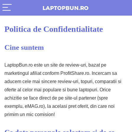
Politica de Confidentialitate
Cine suntem
LaptopBun.ro este un site de review-uri, bazat pe
marketingul afiliat conform ProfitShare.ro. Incercam sa
aducem cele mai sincere review-uri, topuri, comparatii si
oferte al celor mai populare si bune laptopuri. Orice
achizitie se face direct de pe site-ul partener (spre
exemplu, eMAG.ro), la acelasi pret oferit, din care noi
primim un mic comision!