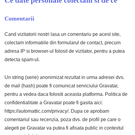
Ce date personale colectam si de ce
Comentarii
Cand vizitatorii nostri lasa un comentariu pe acest site,
colectam informatiile din formularul de contact, precum
adresa IP si browser-ul folosit de vizitator, pentru a putea
detecta spam-ul.
Un string (serie) anonimizat rezultat in urma adresei dvs.
de mail (hash) poate fi comunicat serviciului Gravatar,
pentru a vedea daca folositi aceasta platforma. Politica de
confidentialitate a Gravatar poate fi gasita aici:
https://automattic.com/privacy/. Dupa ce aprobam
comentariul sau recenzia, poza dvs. de profil pe care o
alegeti pe Gravatar va putea fi afisata public in contextul